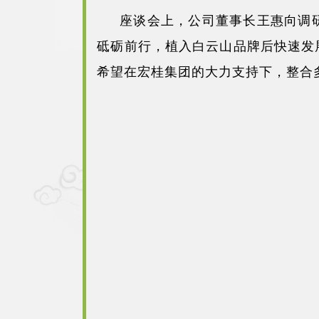
座谈会上，公司董事长王惠向调
砥砺前行，植入白云山品牌后快速发
希望在宏桂集团的大力支持下，整合