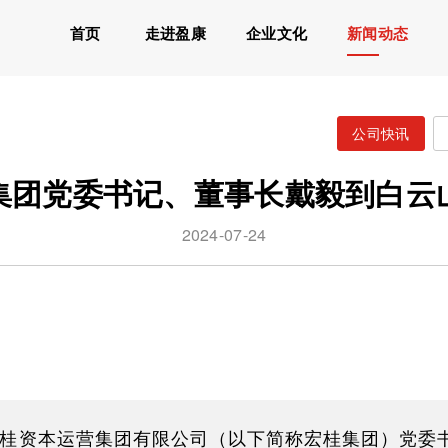
首页
走进盈康
企业文化
新闻动态
公司快讯
集团党委书记、董事长戴毅到白云
2024-07-24
宏桂资本运营集团有限公司（以下简称宏桂集团）党委