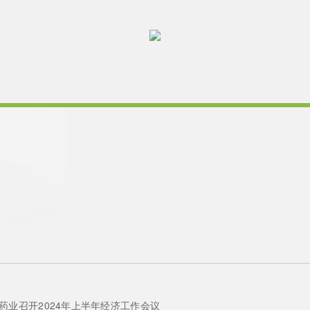
康药业召开2024年上半年经济工作会议