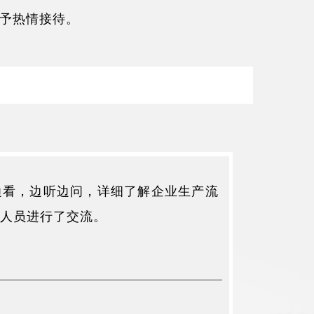
予热情接待。
边看，边听边问，详细了解企业生产流
同人员进行了交流。