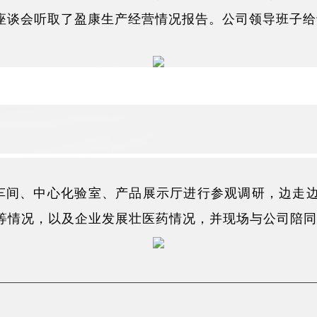
座谈会听取了盈康生产经营情况报告。公司领导班子给
商务精英线上分享会
车间、中心化验室、产品展示厅进行参观调研，边走
等情况，以及企业发展壮医药情况，并现场与公司陪