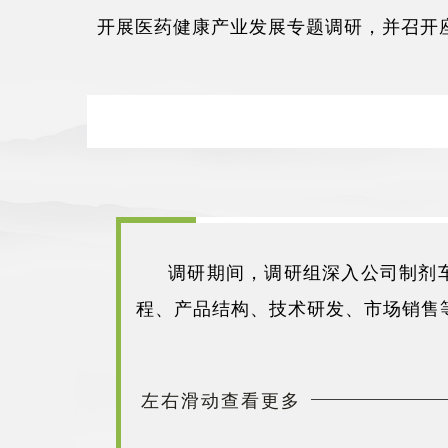
开展医药健康产业发展专题调研，并召开
调研期间，调研组深入公司制剂
程、产品结构、技术研发、市场销售
左右滑动查看更多