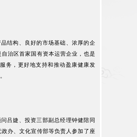
产品结构、良好的市场基础、浓厚的企
是自治区首家国有资本运营企业，也是
的服务，更好地支持和推动盈康健康发
标。
顾问吕婕、投资三部副总经理钟健陪同
党政办、文化宣传部等负责人参加了座