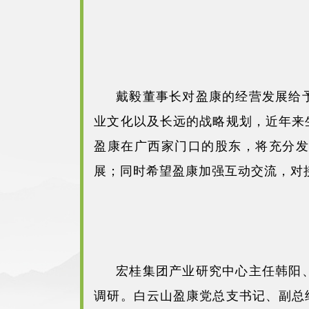
戴毅董事长对盈康的经营发展给
业文化以及长远的战略规划，近年来
盈康在广西家门口的股东，将充分发
展；同时希望盈康加强互动交流，对
宏桂集团产业研究中心主任韩阳
调研。白云山盈康党总支书记、副总