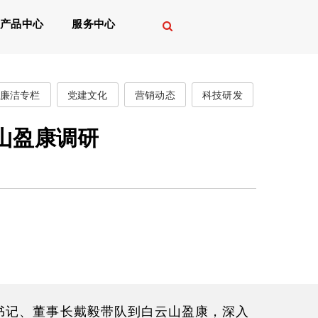
产品中心
服务中心
廉洁专栏
党建文化
营销动态
科技研发
山盈康调研
书记、董事长戴毅带队到白云山盈康，深入