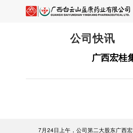
公司快讯
广西宏桂
7月24日上午，公司第二大股东广西