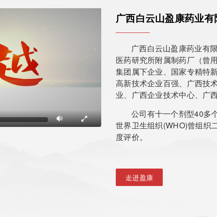
广西白云山盈康药业有
广西白云山盈康药业有限
医药研究所附属制药厂（曾用
集团属下企业、国家专精特新
高新技术企业百强、广西技
业、广西企业技术中心、广
公司有十一个剂型40多
世界卫生组织(WHO)曾组
度评价。
走进盈康