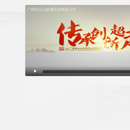
广西白云山盈康药业有限公司