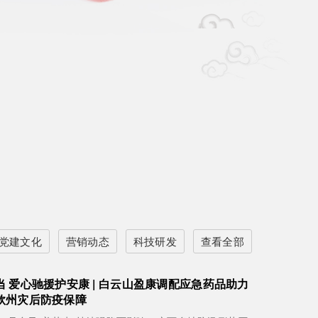
党建文化
营销动态
科技研发
查看全部
 爱心驰援护安康 | 白云山盈康调配应急药品助力
钦州灾后防疫保障