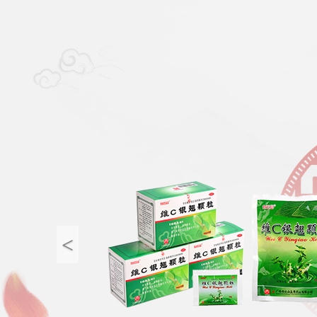
Previous