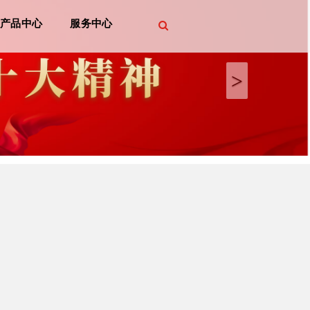
Next
产品中心
服务中心