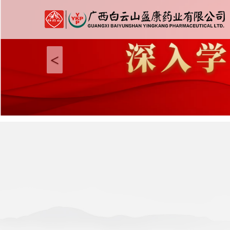
Previous