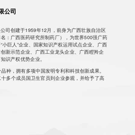
限公司
公司创建于1959年12月，前身为广西壮族自治区
名：广西医药研究所制药厂），为世界500强广药
“小巨人”企业、国家知识产权运用试点企业、广西
术创新示范企业、广西工业龙头企业、广西瞪羚企
西知识产权优势企业。
个品种，拥有多项中国发明专利和科技创新成果。
织二十多个成员国卫生官员到企业参观，并给予了高